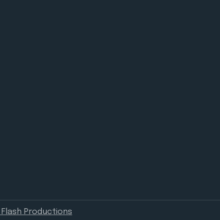
Flash Productions